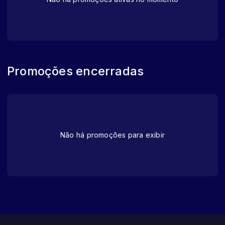
Promoções encerradas
Não há promoções para exibir