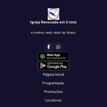
Igreja Renovada em Cristo
A melhor web rádio do Brasil.
Página Inicial
Programação
Promoções
Locutores