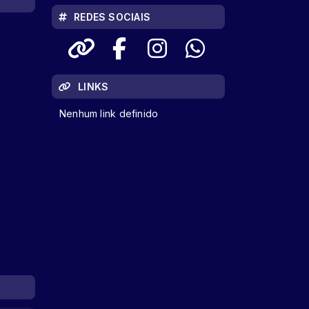
REDES SOCIAIS
LINKS
Nenhum link definido