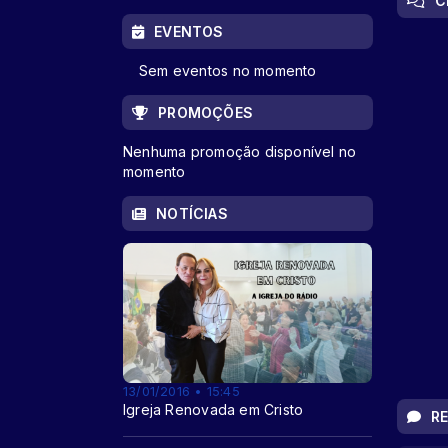
C
EVENTOS
Sem eventos no momento
PROMOÇÕES
Nenhuma promoção disponível no
momento
NOTÍCIAS
13/01/2016 • 15:45
Igreja Renovada em Cristo
R