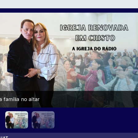
Igreja Renovada em Cristo