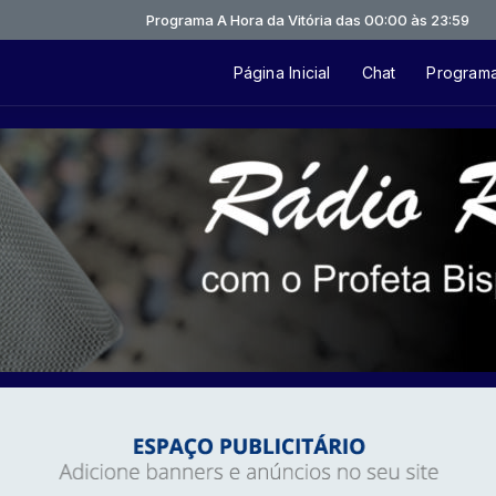
Programa A Hora da Vitória das 00:00 às 23:59
Página Inicial
Chat
Program