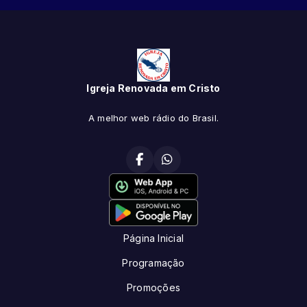
Igreja Renovada em Cristo
A melhor web rádio do Brasil.
Página Inicial
Programação
Promoções